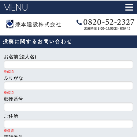
投稿に関するお問い合わせ
お名前(法人名)
※必須
ふりがな
※必須
郵便番号
ご住所
※必須