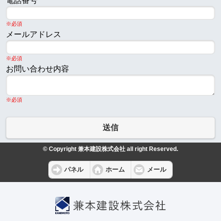
電話番号
※必須
メールアドレス
※必須
お問い合わせ内容
※必須
送信
© Copyright 兼本建設株式会社 all right Reserved.
パネル
ホーム
メール