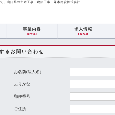
して。山口県の土木工事・建築工事 兼本建設株式会社
するお問い合わせ
お名前(法人名)
ふりがな
郵便番号
ご住所