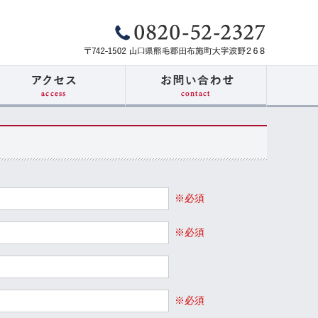
※必須
※必須
※必須