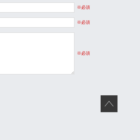
※必須
※必須
※必須