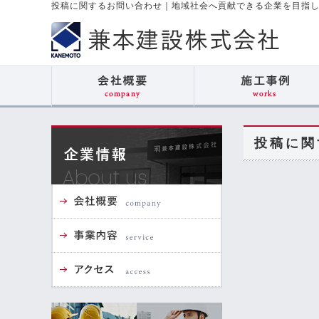
投稿に関するお問い合わせ
｜
地域社会へ貢献できる企業を目指
投稿に関