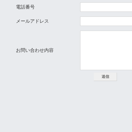
電話番号
メールアドレス
お問い合わせ内容