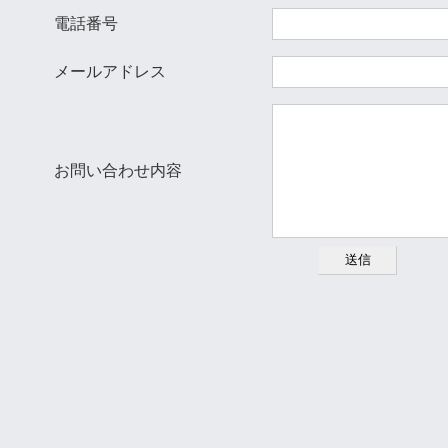
電話番号
メールアドレス
お問い合わせ内容