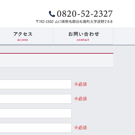
※必須
※必須
※必須