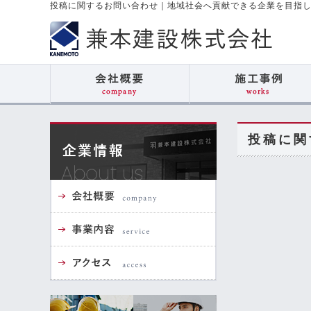
投稿に関するお問い合わせ
｜
地域社会へ貢献できる企業を目指
投稿に関