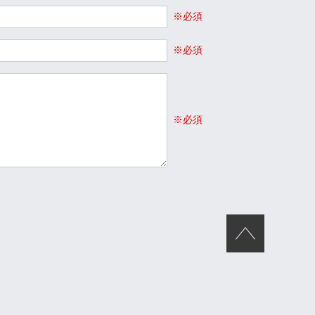
※必須
※必須
※必須