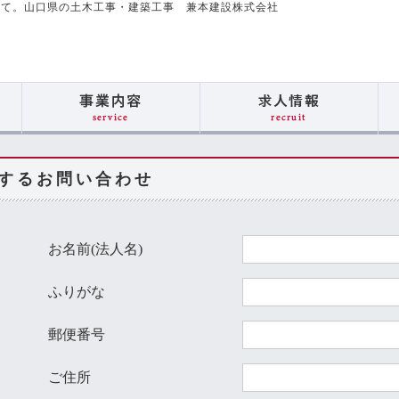
して。山口県の土木工事・建築工事 兼本建設株式会社
するお問い合わせ
お名前(法人名)
ふりがな
郵便番号
ご住所